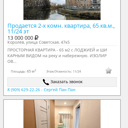
Продается 2-х комн. квартира, 65 кв.м., 
11/24 эт
13 000 000
Королёв, улица Советская, 47к5
ПРОСТОРНАЯ КВАРТИРА - 65 м2 с ЛОДЖИЕЙ и ШИ
КАРНЫМ ВИДОМ на реку и набережную. ИЗОЛИР
ОВ...
2
65 м
Площадь:
Этаж/Этажность:
11/24
Заказать звонок
8 (909) 629-22-26 - Сергей Пан Пан