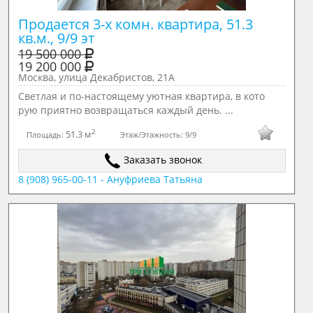
Продается 3-х комн. квартира, 51.3 
кв.м., 9/9 эт
19 500 000
19 200 000
Москва, улица Декабристов, 21А
Светлая и по-настоящему уютная квартира, в кото
рую приятно возвращаться каждый день. ...
2
51.3 м
Площадь:
Этаж/Этажность:
9/9
Заказать звонок
8 (908) 965-00-11 - Ануфриева Татьяна