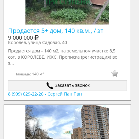
Продается 5+ дом, 140 кв.м., / эт
9 000 000
Королёв, улица Садовая, 40
Продается дом - 140 м2, на земельном участке 8,5
сот. в КОРОЛЕВЕ. ИЖС. Прописка (регистрация) во
з...
2
140 м
Площадь:
Заказать звонок
8 (909) 629-22-26 - Сергей Пан Пан