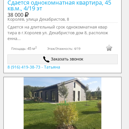
Сдается однокомнатная квартира, 45 
кв.м., 4/19 эт
38 000
Королёв, улица Декабристов, 8
Сдается на длительный срок однокомнатная квар
тира в г.Королев ул. Декабристов дом 8, располож
енна...
2
45 м
Площадь:
Этаж/Этажность:
4/19
Заказать звонок
8 (916) 419-38-73 - Татьяна