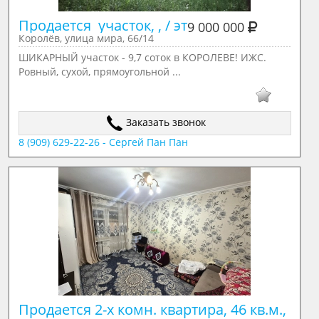
Продается  участок, , / эт
9 000 000
Королёв, улица мира, 66/14
ШИКАРНЫЙ участок - 9,7 соток в КОРОЛЕВЕ! ИЖС.
Ровный, сухой, прямоугольной ...
Заказать звонок
8 (909) 629-22-26 - Сергей Пан Пан
Продается 2-х комн. квартира, 46 кв.м., 