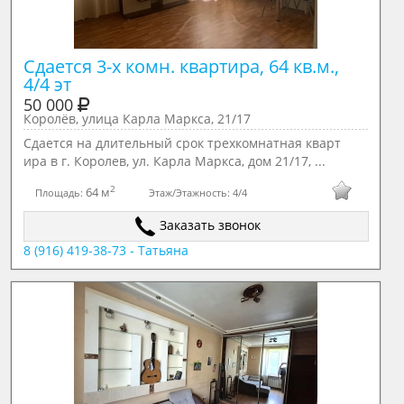
Сдается 3-х комн. квартира, 64 кв.м., 
4/4 эт
50 000
Королёв, улица Карла Маркса, 21/17
Сдается на длительный срок трехкомнатная кварт
ира в г. Королев, ул. Карла Маркса, дом 21/17, ...
2
64 м
Площадь:
Этаж/Этажность:
4/4
Заказать звонок
8 (916) 419-38-73 - Татьяна